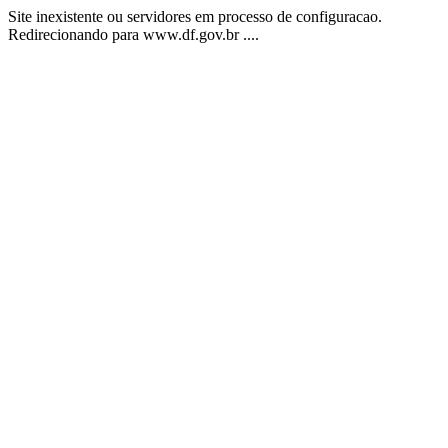
Site inexistente ou servidores em processo de configuracao.
Redirecionando para www.df.gov.br ....